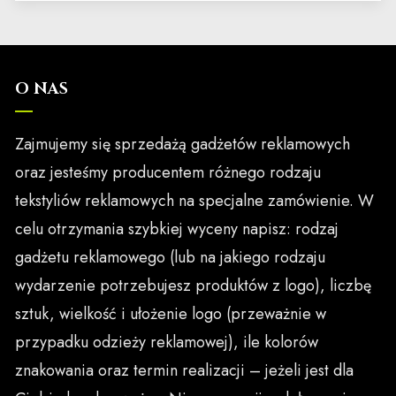
O NAS
Zajmujemy się sprzedażą gadżetów reklamowych
oraz jesteśmy producentem różnego rodzaju
tekstyliów reklamowych na specjalne zamówienie. W
celu otrzymania szybkiej wyceny napisz: rodzaj
gadżetu reklamowego (lub na jakiego rodzaju
wydarzenie potrzebujesz produktów z logo), liczbę
sztuk, wielkość i ułożenie logo (przeważnie w
przypadku odzieży reklamowej), ile kolorów
znakowania oraz termin realizacji – jeżeli jest dla