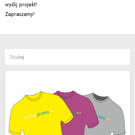
wyślij projekt!
Zapraszamy!