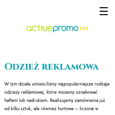
Odzież reklamowa
W tym dziale umieściliśmy najpopularniejsze rodzaje
odzieży reklamowej, które możemy oznakować
haftem lub nadrukiem. Realizujemy zamówienia już
od kilku sztuk, ale również hurtowe – liczone w