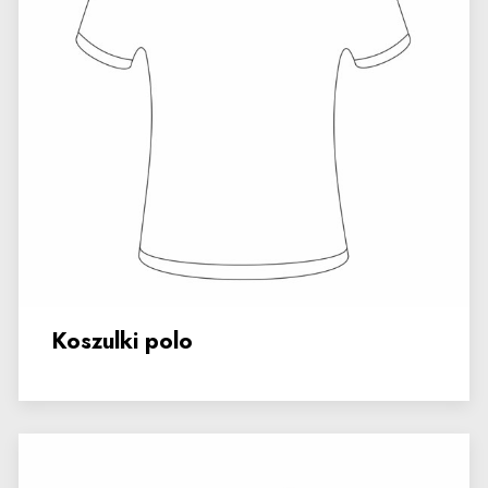
Koszulki polo