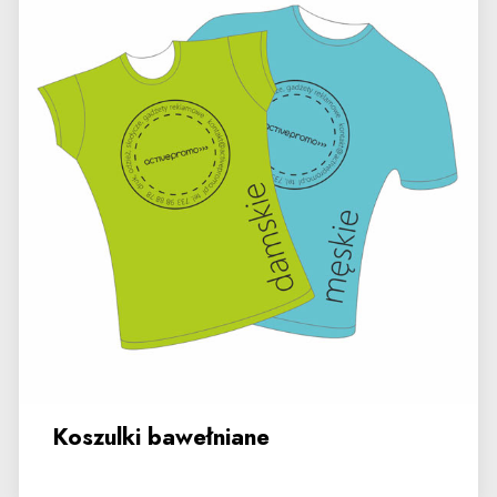
Koszulki bawełniane