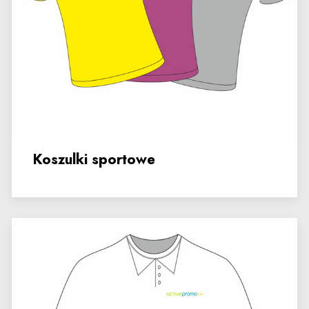
Koszulki sportowe